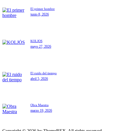
El primer hombre
junio 8, 2026
KOLJÓS
mayo 27, 2026
El ruido del tiempo
abril 5, 2026
Obra Maestra
marzo 19, 2026
Copyright © 2026 by ThemeREX. All rights reserved.